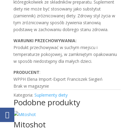
któregokolwiek ze składników preparatu. Suplement
diety nie może być stosowany jako substytut
(zamiennik) zróżnicowanej diety. Zdrowy styl życia w
tym zróżnicowany sposób żywienia stanowią
podstawę w zachowaniu dobrego stanu zdrowia.
WARUNKI PRZECHOWYWANIA:
Produkt przechowywać w suchym miejscu i
temperaturze pokojowej, w zamkniętym opakowaniu
w sposób niedostępny dla małych dzieci.
PRODUCENT
:
WPPH Elena Import-Export Franciszek Siegień
Brak w magazynie
Kategoria:
Suplementy diety
Podobne produkty
Mitoshot