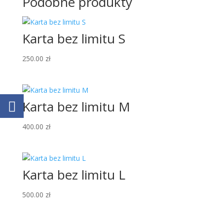
Podobne produkty
Karta bez limitu S
250.00
zł
Karta bez limitu M
400.00
zł
Karta bez limitu L
500.00
zł